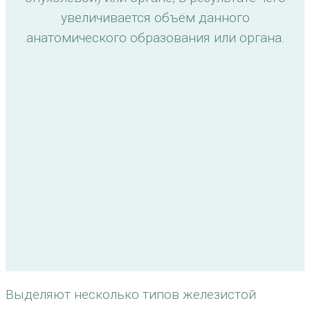
увеличивается объём данного
анатомического образования или органа.
Выделяют несколько типов железистой