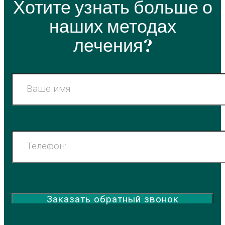
Хотите узнать больше о
наших методах
лечения?