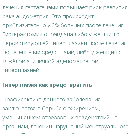
лечения гестагенами повышает риск развития
рака эндометрия. Это происходит
приблизительно у 3% больных после лечения.
Гистерэктомия оправдана либо у женщин с
персистирующей гиперплазией после лечения
гестагенными средствами, либо у женщин с
тяжёлой атипичной аденоматозной
гиперплазией.
Гиперплазия как предотвратить
Профилактика данного заболевания
заключается в борьбе с ожирением,
уменьшением стрессовых воздействий на
организм, лечении нарушений менструального