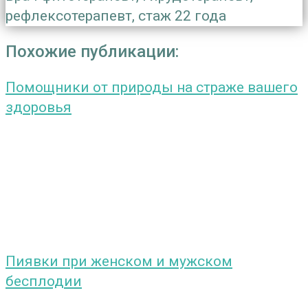
рефлексотерапевт, стаж 22 года
Похожие публикации:
Помощники от природы на страже вашего
здоровья
Пиявки при женском и мужском
бесплодии