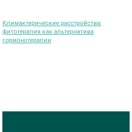
Климактерические расстройства:
фитотерапия как альтернатива
гормонотерапии