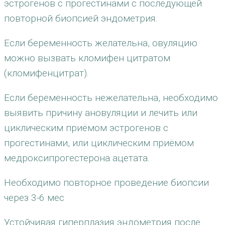
эстрогенов с прогестинами с последующей
повторной биопсией эндометрия.
Если беременность желательна, овуляцию
можно вызвать кломифен цитратом
(кломифенцитрат).
Если беременность нежелательна, необходимо
выявить причину ановуляции и лечить или
циклическим приёмом эстрогенов с
прогестинами, или циклическим приёмом
медроксипрогестерона ацетата.
Необходимо повторное проведение биопсии
через 3-6 мес
Устойчивая гиперплазия эндометрия после