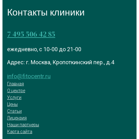
Контакты клиники
7 495 506 42 85
ежедневно, с 10-00 до 21-00
Адрес: г. Москва, Кропоткинский пер., д.4
info@fitocentr.ru
Главная
О центре
Услуги
Цены
Статьи
Лицензия
Наши партнеры
Карта сайта