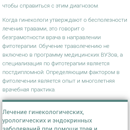
чтобы справиться с этим диагнозом.
Когда гинекологи утверждают о бесполезности
лечения травами, это говорит о
безграмотности врача в направлении
фитотерапии. Обучение траволечению не
включено в программу медицинских ВУЗов, а
специализация по фитотерапии является
постдипломной. Определяющим фактором в
фитолечении является опыт и многолетняя
врачебная практика.
Лечение гинекологических,
урологических и эндокринных
заболеваний при помощи трав и