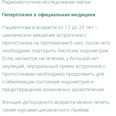
Радиоизотопное исследование матки.
Гиперплазия и официальная медицина
Пациенткам в возрасте от 13 до 20 лет –
циклическое введение эстрогенов с
прогестином на протяжении 6 мес, после чего
необходимо повторить биопсию эндометрия.
Если, несмотря на лечение, у больной нет
овуляций, пероральный приём эстрогенов с
прогестинами необходимо продолжить для
стабилизации состояния эндометрия и
предотвращения возможных кровотечений.
Женщин детородного возраста можно лечить
тремя курсами циклического приёма