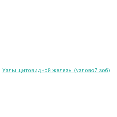
Узлы щитовидной железы (узловой зоб)