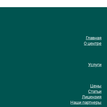
Главная
О центре
Услуги
Цены
Статьи
Лицензия
Наши партнеры