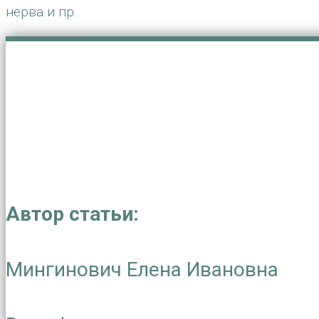
нерва и пр.
Автор статьи:
Мингинович Елена Ивановна