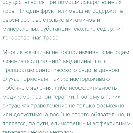
осуществляется при помощи лекарственных
трав. Ни один фрукт или овощ не содержит в
своем составе столько витаминов и
минеральных субстанций, сколько содержит
лекарственная трава.
Многие женщины не восприимчивы к методам
лечения официальной медицины, т.е. к
препаратам синтетического ряда, в данном
случае гормонам. Так же настораживают
побочные явления, либо неэффективность
медикаментозной терапии. Поэтому в таких
ситуациях траволечение не только возможно
или допустимо, а вообще строго обязательно, и
является, по сути, единственным эффективным
терапевтическим методом.