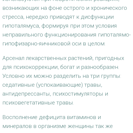
возникающих на фоне острого и хронического
стресса, нередко приводят к дисфункции
гипоталямуса, формируя при этом условия
неправильного функционирования гипоталямо-
гипофизарно-яичниковой оси в целом.
Арсенал лекарственных растений, пригодных
для психокоррекции, богат и разнообразен.
Условно их можно разделить на три группы:
седативные (успокаивающие) травы,
антидепрессанты, психостимуляторы и
психовегетативные травы.
Восполнение дефицита витаминов и
минералов в организме женщины так же