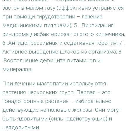
застоя в малом тазу (эффективно устраняется
при помощи гирудотерапии – лечение
медицинскими пиявками); 5 . Ликвидация
синдрома дисбактериоза толстого кишечника;
6 .Антидепрессивная и седативная терапия; 7 .
Активное выведение шлаков из организма; 8
.Восполнение дефицита витаминов и
минералов.
При лечении мастопатии используются
растения нескольких групп. Первая – это
гонадотропные растения – избирательно
действующие на половые железы. Они могут
быть ядовитыми (сильнодействующие) и
неядовитыми.