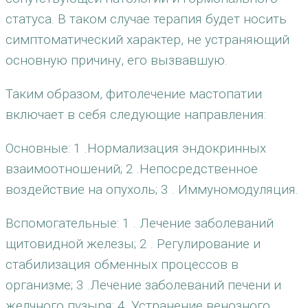
статуса. В таком случае терапия будет носить
симптоматический характер, не устраняющий
основную причину, его вызвавшую.
Таким образом, фитолечение мастопатии
включает в себя следующие направления:
Основные: 1 .Нормализация эндокринных
взаимоотношений; 2 .Непосредственное
воздействие на опухоль; 3 . Иммуномодуляция.
Вспомогательные: 1 . Лечение заболеваний
щитовидной железы; 2 . Регулирование и
стабилизация обменных процессов в
организме; 3 .Лечение заболеваний печени и
желчного пузыря; 4 .Устранение венозного