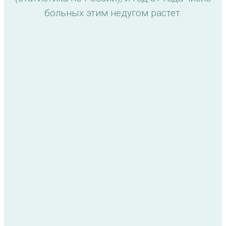
больных этим недугом растет.