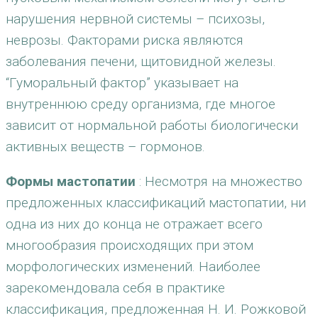
нарушения нервной системы – психозы,
неврозы. Факторами риска являются
заболевания печени, щитовидной железы.
“Гуморальный фактор” указывает на
внутреннюю среду организма, где многое
зависит от нормальной работы биологически
активных веществ – гормонов.
Формы мастопатии
: Несмотря на множество
предложенных классификаций мастопатии, ни
одна из них до конца не отражает всего
многообразия происходящих при этом
морфологических изменений. Наиболее
зарекомендовала себя в практике
классификация, предложенная Н. И. Рожковой