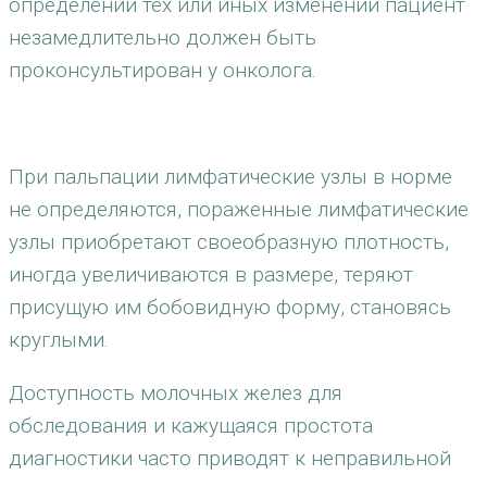
определении тех или иных изменений пациент
незамедлительно должен быть
проконсультирован у онколога.
При пальпации лимфатические узлы в норме
не определяются, пораженные лимфатические
узлы приобретают своеобразную плотность,
иногда увеличиваются в размере, теряют
присущую им бобовидную форму, становясь
круглыми.
Доступность молочных желез для
обследования и кажущаяся простота
диагностики часто приводят к неправильной