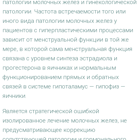
патологии молочных желез и гинекологической
патологии. Частота встречаемости того или
иного вида патологии молочных желез у
пациентов с гиперпластическими процессами
зависит от менструальной функции в той же
мере, в которой сама менструальная функция
связана с уровнем синтеза эстрадиола и
прогестерона в яичниках и нормальным
функционированием прямых и обратных
связей в системе гипоталамус — гипофиз —
яичники.
Является стратегической ошибкой
изолированное лечение молочных желез, не
предусматривающее коррекцию
сопутствующей патологии и гормонального