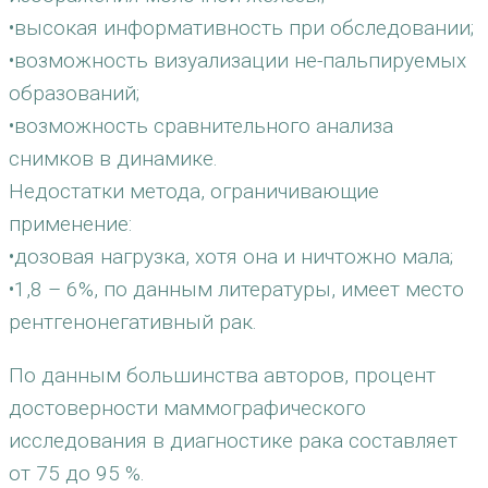
•высокая информативность при обследовании;
•возможность визуализации не-пальпируемых
образований;
•возможность сравнительного анализа
снимков в динамике.
Недостатки метода, ограничивающие
применение:
•дозовая нагрузка, хотя она и ничтожно мала;
•1,8 – 6%, по данным литературы, имеет место
рентгенонегативный рак.
По данным большинства авторов, процент
достоверности маммографического
исследования в диагностике рака составляет
от 75 до 95 %.