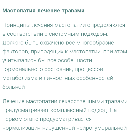
Мастопатия лечение травами
Принципы лечения мастопатии определяются
в соответствии с системным подходом.
Должно быть охвачено все многообразие
факторов, приводящих к мастопатии, при этом
учитывались бы все особенности
гормонального состояния, процессов
метаболизма и личностных особенностей
больной.
Лечение мастопатии лекарственными травами
предусматривает комплексный подход. На
первом этапе предусматривается
нормализация нарушенной нейрогуморальной