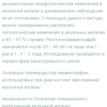
документацию морфологических изменений в
молочной железе и динамическое наблюдение
за ее состоянием. С помощью данного метода
можно своевременно распознать
патологические изменения в молочных железах
в 85 – 97 % случаев. Рентгеномаммография
назначается после 35 – 40 лет не чаще чем 1
раз в 1 , 5 – 2 года. Исследование проводится в
первую фазу менструального цикла.
Основные преимущества маммографии,
используемые при диагностике заболеваний
молочной железы:
•возможность получения позиционного
изображения молочной железы;