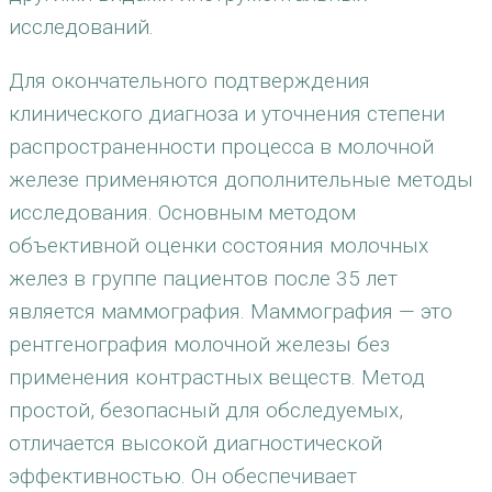
исследований.
Для окончательного подтверждения
клинического диагноза и уточнения степени
распространенности процесса в молочной
железе применяются дополнительные методы
исследования. Основным методом
объективной оценки состояния молочных
желез в группе пациентов после 35 лет
является маммография. Маммография — это
рентгенография молочной железы без
применения контрастных веществ. Метод
простой, безопасный для обследуемых,
отличается высокой диагностической
эффективностью. Он обеспечивает