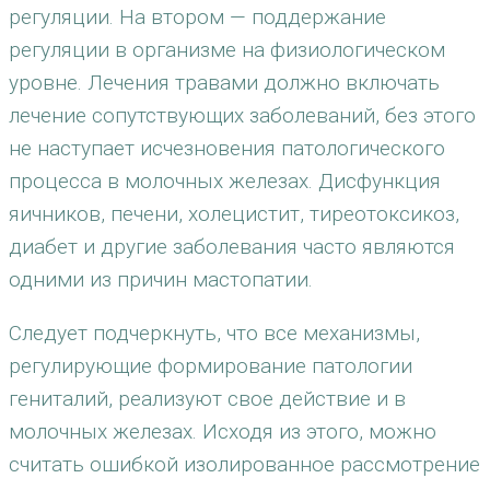
регуляции. На втором — поддержание
регуляции в организме на физиологическом
уровне. Лечения травами должно включать
лечение сопутствующих заболеваний, без этого
не наступает исчезновения патологического
процесса в молочных железах. Дисфункция
яичников, печени, холецистит, тиреотоксикоз,
диабет и другие заболевания часто являются
одними из причин мастопатии.
Следует подчеркнуть, что все механизмы,
регулирующие формирование патологии
гениталий, реализуют свое действие и в
молочных железах. Исходя из этого, можно
считать ошибкой изолированное рассмотрение