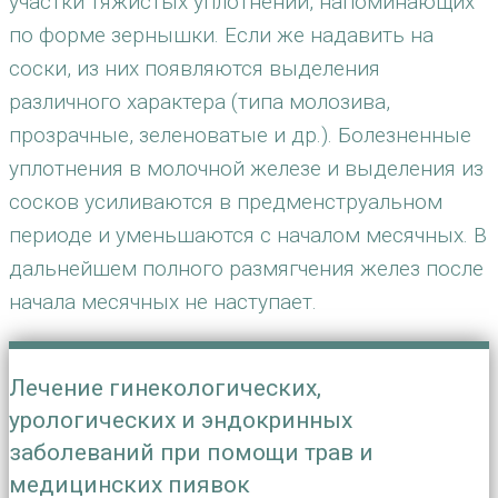
участки тяжистых уплотнений, напоминающих
по форме зернышки. Если же надавить на
соски, из них появляются выделения
различного характера (типа молозива,
прозрачные, зеленоватые и др.). Болезненные
уплотнения в молочной железе и выделения из
сосков усиливаются в предменструальном
периоде и уменьшаются с началом месячных. В
дальнейшем полного размягчения желез после
начала месячных не наступает.
Лечение гинекологических,
урологических и эндокринных
заболеваний при помощи трав и
медицинских пиявок