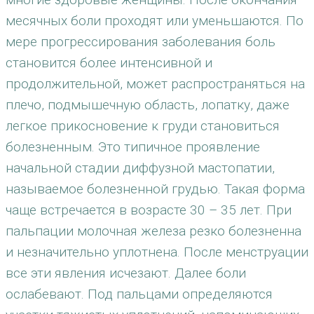
месячных боли проходят или уменьшаются. По
мере прогрессирования заболевания боль
становится более интенсивной и
продолжительной, может распространяться на
плечо, подмышечную область, лопатку, даже
легкое прикосновение к груди становиться
болезненным. Это типичное проявление
начальной стадии диффузной мастопатии,
называемое болезненной грудью. Такая форма
чаще встречается в возрасте 30 – 35 лет. При
пальпации молочная железа резко болезненна
и незначительно уплотнена. После менструации
все эти явления исчезают. Далее боли
ослабевают. Под пальцами определяются