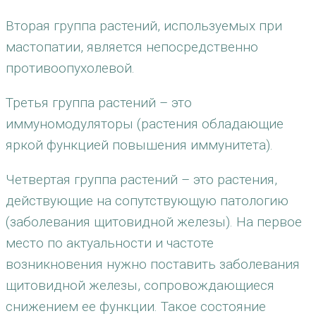
Вторая группа растений, используемых при
мастопатии, является непосредственно
противоопухолевой.
Третья группа растений – это
иммуномодуляторы (растения обладающие
яркой функцией повышения иммунитета).
Четвертая группа растений – это растения,
действующие на сопутствующую патологию
(заболевания щитовидной железы). На первое
место по актуальности и частоте
возникновения нужно поставить заболевания
щитовидной железы, сопровождающиеся
снижением ее функции. Такое состояние