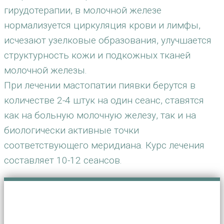
гирудотерапии, в молочной железе
нормализуется циркуляция крови и лимфы,
исчезают узелковые образования, улучшается
структурность кожи и подкожных тканей
молочной железы.
При лечении мастопатии пиявки берутся в
количестве 2-4 штук на один сеанс, ставятся
как на больную молочную железу, так и на
биологически активные точки
соответствующего меридиана. Курс лечения
составляет 10-12 сеансов.