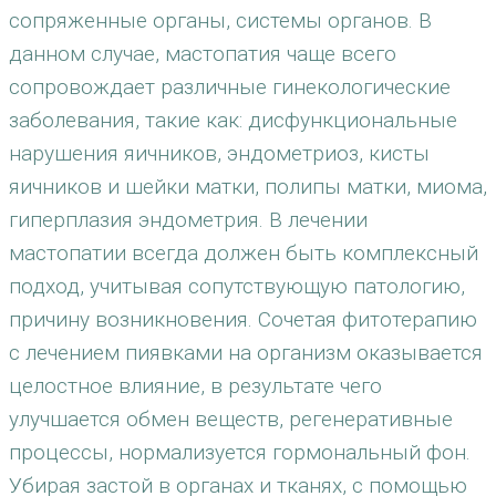
сопряженные органы, системы органов. В
данном случае, мастопатия чаще всего
сопровождает различные гинекологические
заболевания, такие как: дисфункциональные
нарушения яичников, эндометриоз, кисты
яичников и шейки матки, полипы матки, миома,
гиперплазия эндометрия. В лечении
мастопатии всегда должен быть комплексный
подход, учитывая сопутствующую патологию,
причину возникновения. Сочетая фитотерапию
с лечением пиявками на организм оказывается
целостное влияние, в результате чего
улучшается обмен веществ, регенеративные
процессы, нормализуется гормональный фон.
Убирая застой в органах и тканях, с помощью