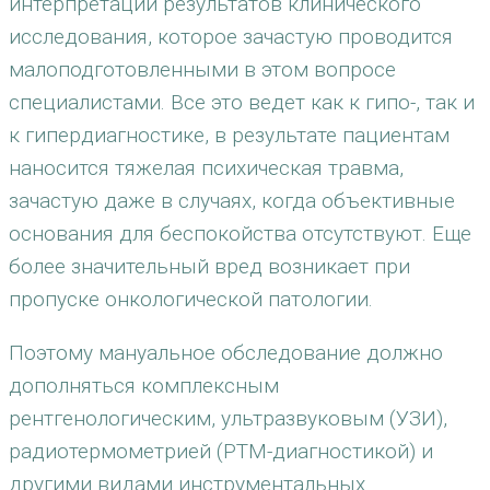
интерпретации результатов клинического
исследования, которое зачастую проводится
малоподготовленными в этом вопросе
специалистами. Все это ведет как к гипо-, так и
к гипердиагностике, в результате пациентам
наносится тяжелая психическая травма,
зачастую даже в случаях, когда объективные
основания для беспокойства отсутствуют. Еще
более значительный вред возникает при
пропуске онкологической патологии.
Поэтому мануальное обследование должно
дополняться комплексным
рентгенологическим, ультразвуковым (УЗИ),
радиотермометрией (РТМ-диагностикой) и
другими видами инструментальных