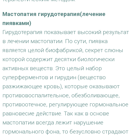
Мастопатия гирудотерапия(лечение
пиявками)
Гирудотерапия показывает высокий результат
в лечении мастопатии. По сути, пиявка
является целой биофабрикой, секрет слюны
которой содержит десятки биологически
активных веществ. Это целый набор
суперферментов и гирудин (вещество
разжижающее кровь), которые оказывают
противовоспалительное, обезболивающее,
противоотечное, регулирующее гормональное
равновесие действие. Так как в основе
мастопатии всегда лежит нарушение
гормонального фона, то безусловно страдают