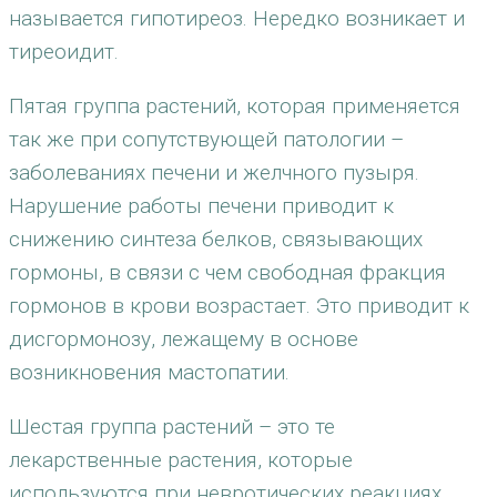
называется гипотиреоз. Нередко возникает и
тиреоидит.
Пятая группа растений, которая применяется
так же при сопутствующей патологии –
заболеваниях печени и желчного пузыря.
Нарушение работы печени приводит к
снижению синтеза белков, связывающих
гормоны, в связи с чем свободная фракция
гормонов в крови возрастает. Это приводит к
дисгормонозу, лежащему в основе
возникновения мастопатии.
Шестая группа растений – это те
лекарственные растения, которые
используются при невротических реакциях,