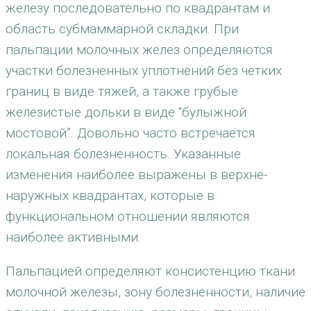
железу последовательно по квадрантам и
область субмаммарной складки. При
пальпации молочных желез определяются
участки болезненных уплотнений без четких
границ в виде тяжей, а также грубые
железистые дольки в виде “булыжной
мостовой”. Довольно часто встречается
локальная болезненность. Указанные
изменения наиболее выражены в верхне-
наружных квадрантах, которые в
функциональном отношении являются
наиболее активными.
Пальпацией определяют консистенцию ткани
молочной железы, зону болезненности, наличие