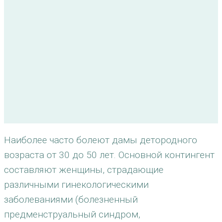
Наиболее часто болеют дамы детородного
возраста от 30 до 50 лет. Основной контингент
составляют женщины, страдающие
различными гинекологическими
заболеваниями (болезненный
предменструальный синдром,