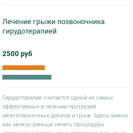
Лечение грыжи позвоночника
гирудотерапией
2500 руб
Записаться на прием
Получить консультацию
Гирудотерапия считается одной из самых
эффективных в лечении протрузий
межпозвоночных дисков и грыж. Здесь важно
как можно раньше начать процедуры