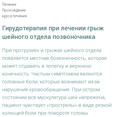
Лечение
Прохождение
курса лечения
Гирудотерапия при лечении грыж
шейного отдела позвоночника
При протрузиях и грыжах шейного отдела
появляется местная болезненность, которая
может отдавать в лопатку и верхнюю
конечность. Частым симптомом являются
головные боли, которые возникают из-за
нарушения кровообращения. При остром
состоянии вся мускулатура шеи напряжена,
пациент чувствует «прострелы» в виде резкой
колющей боли при повороте головы.