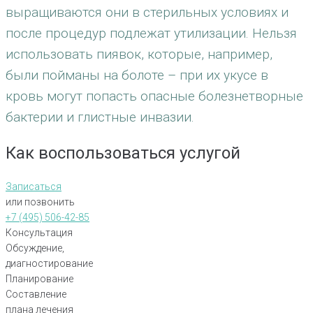
выращиваются они в стерильных условиях и
после процедур подлежат утилизации. Нельзя
использовать пиявок, которые, например,
были пойманы на болоте – при их укусе в
кровь могут попасть опасные болезнетворные
бактерии и глистные инвазии.
Как воспользоваться услугой
Записаться
или позвонить
+7 (495) 506-42-85
Консультация
Обсуждение,
диагностирование
Планирование
Составление
плана лечения