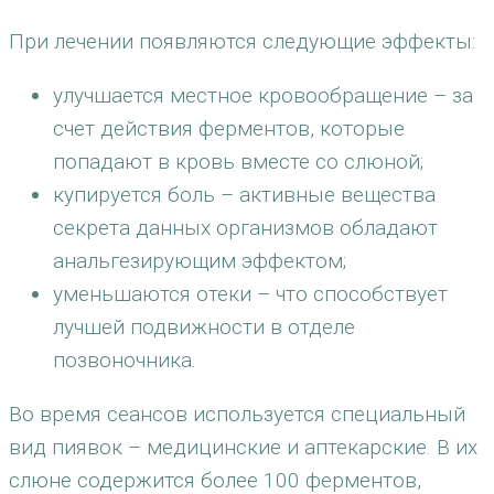
При лечении появляются следующие эффекты:
улучшается местное кровообращение – за
счет действия ферментов, которые
попадают в кровь вместе со слюной;
купируется боль – активные вещества
секрета данных организмов обладают
анальгезирующим эффектом;
уменьшаются отеки – что способствует
лучшей подвижности в отделе
позвоночника.
Во время сеансов используется специальный
вид пиявок – медицинские и аптекарские. В их
слюне содержится более 100 ферментов,