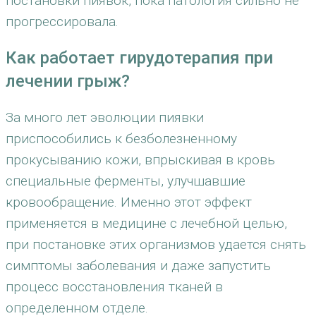
постановки пиявок, пока патология сильно не
прогрессировала.
Как работает гирудотерапия при
лечении грыж?
За много лет эволюции пиявки
приспособились к безболезненному
прокусыванию кожи, впрыскивая в кровь
специальные ферменты, улучшавшие
кровообращение. Именно этот эффект
применяется в медицине с лечебной целью,
при постановке этих организмов удается снять
симптомы заболевания и даже запустить
процесс восстановления тканей в
определенном отделе.