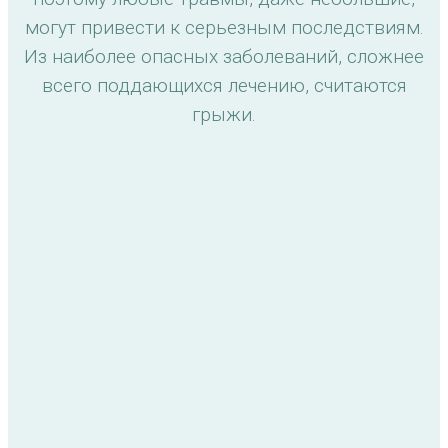
могут привести к серьезным последствиям.
Из наиболее опасных заболеваний, сложнее
всего поддающихся лечению, считаются
грыжи.