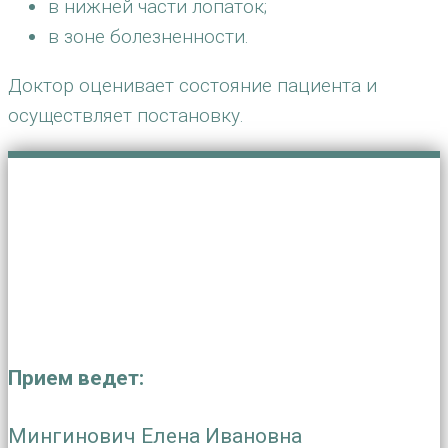
в нижней части лопаток;
в зоне болезненности.
Доктор оценивает состояние пациента и
осуществляет постановку.
Прием ведет:
Мингинович Елена Ивановна