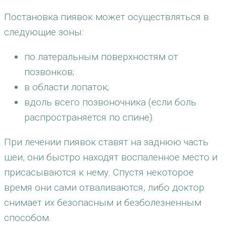
Постановка пиявок может осуществляться в
следующие зоны:
по латеральным поверхностям от
позвонков;
в области лопаток;
вдоль всего позвоночника (если боль
распространяется по спине).
При лечении пиявок ставят на заднюю часть
шеи, они быстро находят воспаленное место и
присасываются к нему. Спустя некоторое
время они сами отваливаются, либо доктор
снимает их безопасным и безболезненным
способом.