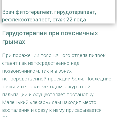
Врач фитотерапевт, гирудотерапевт,
рефлексотерапевт, стаж 22 года
Гирудотерапия при поясничных
грыжах
При поражении поясничного отдела пиявок
ставят как непосредственно над
позвоночником, так и в зонах
непосредственной проекции боли. Последние
точки ищет врач методом аккуратной
пальпации и осуществляет постановку.
Маленький «лекарь» сам находит место
воспаления и сразу к нему присасывается.