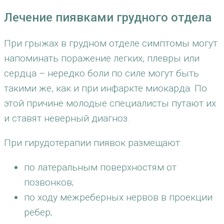
Лечение пиявками грудного отдела
При грыжах в грудном отделе симптомы могут
напоминать поражение легких, плевры или
сердца – нередко боли по силе могут быть
такими же, как и при инфаркте миокарда. По
этой причине молодые специалисты путают их
и ставят неверный диагноз.
При гирудотерапии пиявок размещают:
по латеральным поверхностям от
позвонков;
по ходу межреберных нервов в проекции
ребер;