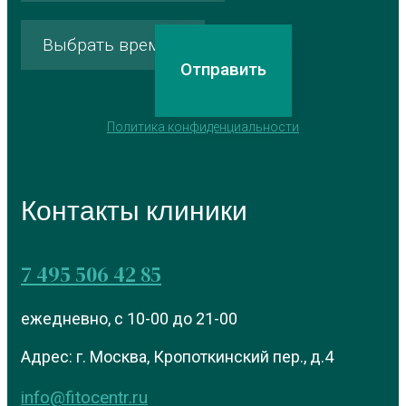
Политика конфиденциальности
Контакты клиники
7 495 506 42 85
ежедневно, с 10-00 до 21-00
Адрес: г. Москва, Кропоткинский пер., д.4
info@fitocentr.ru