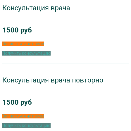
Консультация врача
1500 руб
Записаться на прием
Получить консультацию
Консультация врача повторно
1500 руб
Записаться на прием
Получить консультацию