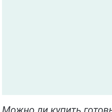
Можно ли купить готов