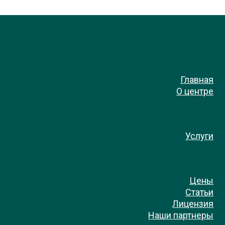
Главная
О центре
Услуги
Цены
Статьи
Лицензия
Наши партнеры