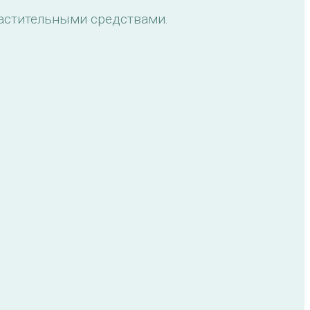
растительными средствами.