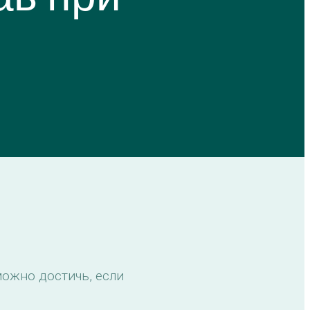
ожно достичь, если