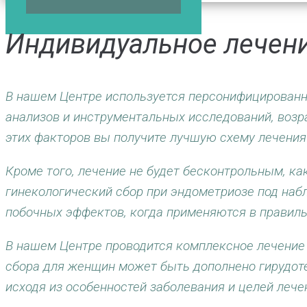
Индивидуальное лечен
В нашем Центре используется персонифицированн
анализов и инструментальных исследований, возр
этих факторов вы получите лучшую схему лечения 
Кроме того, лечение не будет бесконтрольным, как
гинекологический сбор при эндометриозе под наб
побочных эффектов, когда применяются в правиль
В нашем Центре проводится комплексное лечение
сбора для женщин может быть дополнено гирудоте
исходя из особенностей заболевания и целей лече