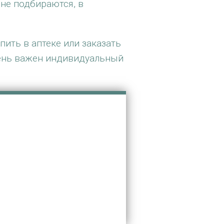
 не подбираются, в
пить в аптеке или заказать
чень важен индивидуальный