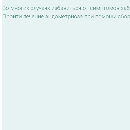
Во многих случаях избавиться от симптомов з
Пройти лечение эндометриоза при помощи сбор