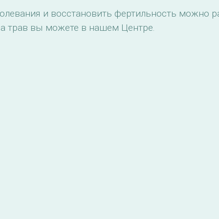
аболевания и восстановить фертильность можно 
а трав вы можете в нашем Центре.