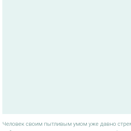
Человек своим пытливым умом уже давно стреми