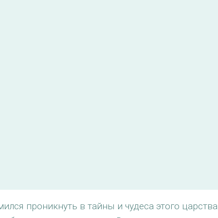
лся проникнуть в тайны и чудеса этого царства