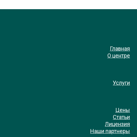
Главная
О центре
Услуги
Цены
Статьи
Лицензия
Наши партнеры