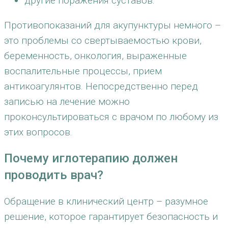
другие поражения суставов.
Противопоказаний для акупунктуры немного –
это проблемы со свертываемостью крови,
беременность, онкология, выраженные
воспалительные процессы, прием
антикоагулянтов. Непосредственно перед
записью на лечение можно
проконсультироваться с врачом по любому из
этих вопросов.
Почему иглотерапию должен
проводить врач?
Обращение в клинический центр – разумное
решение, которое гарантирует безопасность и