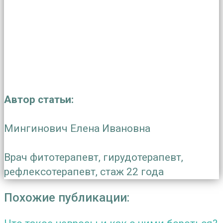
Автор статьи:
Мингинович Елена Ивановна
Врач фитотерапевт, гирудотерапевт,
рефлексотерапевт, стаж 22 года
Похожие публикации: