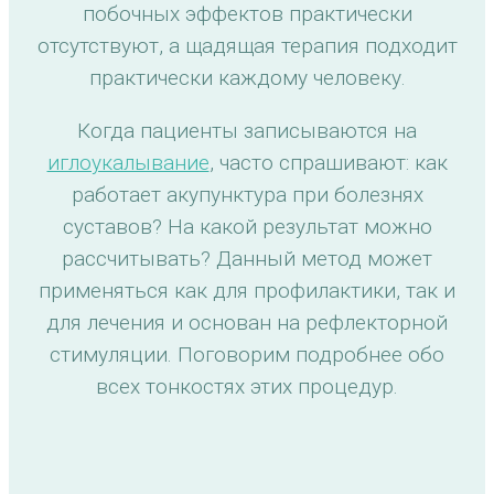
побочных эффектов практически
отсутствуют, а щадящая терапия подходит
практически каждому человеку.
Когда пациенты записываются на
иглоукалывание
, часто спрашивают: как
работает акупунктура при болезнях
суставов? На какой результат можно
рассчитывать? Данный метод может
применяться как для профилактики, так и
для лечения и основан на рефлекторной
стимуляции. Поговорим подробнее обо
всех тонкостях этих процедур.