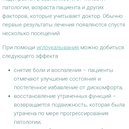
патологии, возраста пациента и других
факторов, которые учитывает доктор. Обычно
первые результаты лечения появляются спустя
несколько посещений.
При помощи
иглоукалывания
можно добиться
следующего эффекта:
снятие боли и воспаления – пациенты
отмечают улучшение состояния и
постепенное избавление от дискомфорта;
восстановление утраченных функций –
возвращается подвижность, которая была
утрачена по мере прогрессирования
патологии;