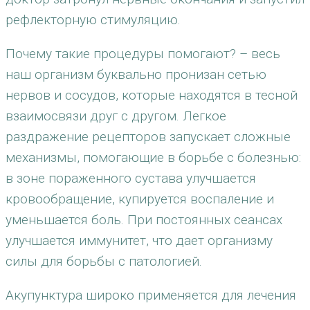
рефлекторную стимуляцию.
Почему такие процедуры помогают? – весь
наш организм буквально пронизан сетью
нервов и сосудов, которые находятся в тесной
взаимосвязи друг с другом. Легкое
раздражение рецепторов запускает сложные
механизмы, помогающие в борьбе с болезнью:
в зоне пораженного сустава улучшается
кровообращение, купируется воспаление и
уменьшается боль. При постоянных сеансах
улучшается иммунитет, что дает организму
силы для борьбы с патологией.
Акупунктура широко применяется для лечения