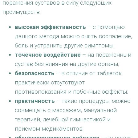
поражения суставов в силу следующих
преимуществ:
высокая эффективность
– с помощью
данного метода можно снять воспаление,
боль и устранить другие симптомы;
точечное воздействие
– на пораженный
сустав без влияния на другие органы;
безопасность
– в отличие от таблеток
практически отсутствуют
противопоказания и побочные эффекты;
практичность
– такие процедуры можно
совмещать с массажем, мануальной
терапией, лечебной гимнастикой и
приемом медикаментов;
общеукрепляющее действие
– во время