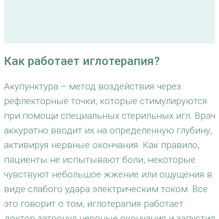
Как работает иглотерапия?
Акупунктура – метод воздействия через
рефлекторные точки, которые стимулируются
при помощи специальных стерильных игл. Врач
аккуратно вводит их на определенную глубину,
активируя нервные окончания. Как правило,
пациенты не испытывают боли, некоторые
чувствуют небольшое жжение или ощущения в
виде слабого удара электрическим током. Все
это говорит о том, иглотерапия работает:
доктор затронул нервные окончания и запустил