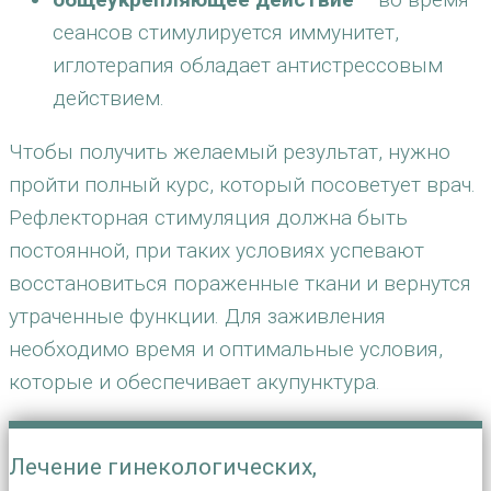
сеансов стимулируется иммунитет,
иглотерапия обладает антистрессовым
действием.
Чтобы получить желаемый результат, нужно
пройти полный курс, который посоветует врач.
Рефлекторная стимуляция должна быть
постоянной, при таких условиях успевают
восстановиться пораженные ткани и вернутся
утраченные функции. Для заживления
необходимо время и оптимальные условия,
которые и обеспечивает акупунктура.
Лечение гинекологических,