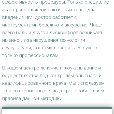
эффективность процедуры. Только специалист
знает расположение активных точек для
введения игл, доктор работает с
инструментами бережно и аккуратно. Чаще
всего боль и другой дискомфорт возникает
именно из-за нарушения технологии
акупунктуры, поэтому доверять ее нужно
только профессионалам.
В нашем центре лечение иглоукалыванием
осуществляется под контролем опытного и
квалифицированного врача. Мы используем
только стерильные иглы, строго соблюдаем
правила данной методики.