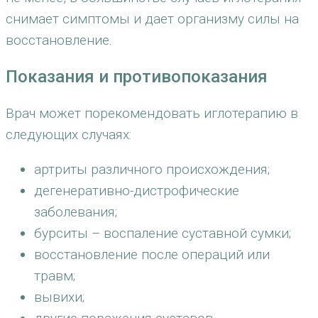
снимает симптомы и дает организму силы на
восстановление.
Показания и противопоказания
Врач может порекомендовать иглотерапию в
следующих случаях:
артриты различного происхождения;
дегенеративно-дистрофические
заболевания;
бурситы – воспаление суставной сумки;
восстановление после операций или
травм;
вывихи;