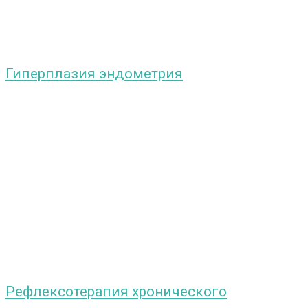
Гиперплазия эндометрия
Рефлексотерапия хронического