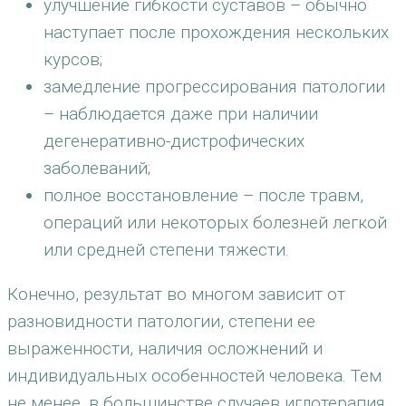
улучшение гибкости суставов – обычно
наступает после прохождения нескольких
курсов;
замедление прогрессирования патологии
– наблюдается даже при наличии
дегенеративно-дистрофических
заболеваний;
полное восстановление – после травм,
операций или некоторых болезней легкой
или средней степени тяжести.
Конечно, результат во многом зависит от
разновидности патологии, степени ее
выраженности, наличия осложнений и
индивидуальных особенностей человека. Тем
не менее, в большинстве случаев иглотерапия