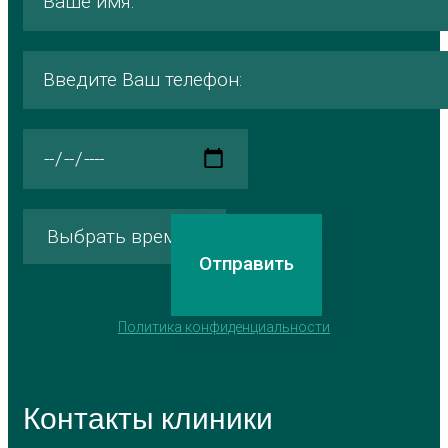
Политика конфиденциальности
Контакты клиники