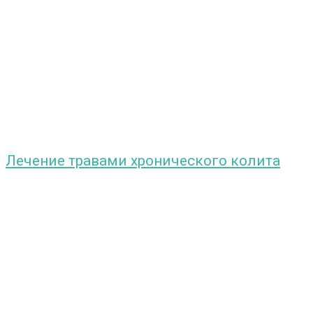
Лечение травами хронического колита