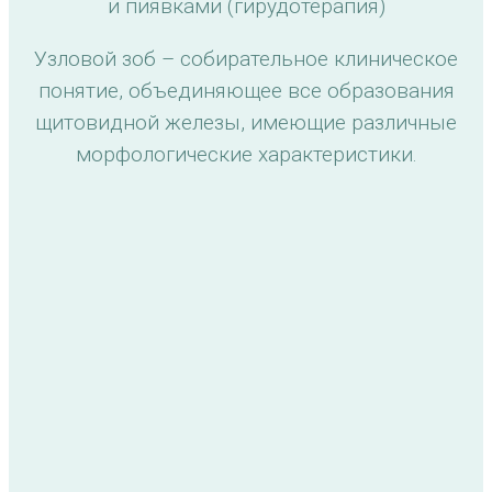
и пиявками (гирудотерапия)
Узловой зоб – собирательное клиническое
понятие, объединяющее все образования
щитовидной железы, имеющие различные
морфологические характеристики.