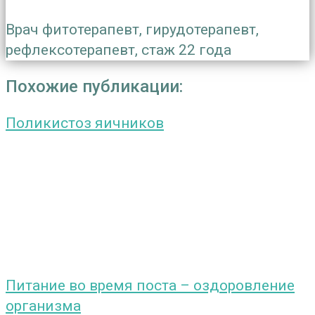
Врач фитотерапевт, гирудотерапевт,
рефлексотерапевт, стаж 22 года
Похожие публикации:
Поликистоз яичников
Питание во время поста – оздоровление
организма