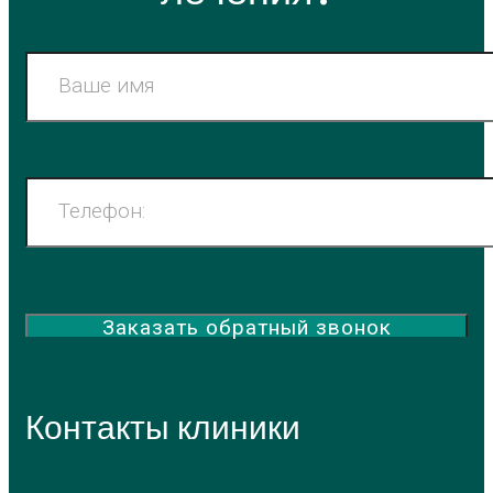
Контакты клиники