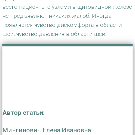
всего пациенты с узлами в щитовидной железе
не предъявляют никаких жалоб. Иногда
появляется чувство дискомфорта в области
шеи, чувство давления в области шеи.
Автор статьи:
Мингинович Елена Ивановна